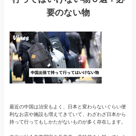
要のない物
最近の中国は治安もよく、日本と変わらないぐらい便
利なお店や施設も増えてきていて、わざわざ日本から
持って行ってもしかたがないものが多く存在します。