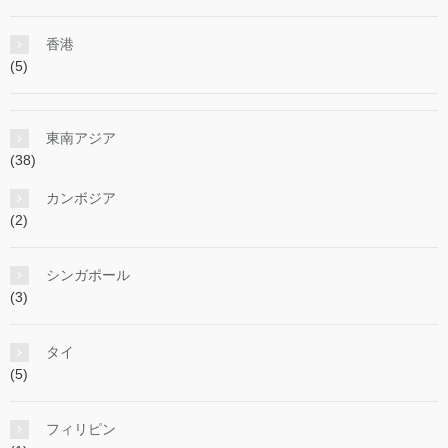
香港
(5)
東南アジア
(38)
カンボジア
(2)
シンガポール
(3)
タイ
(5)
フィリピン