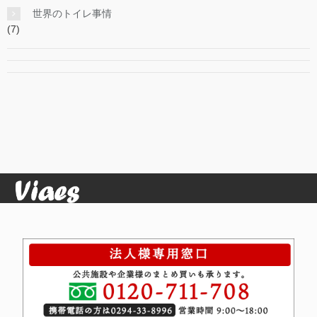
世界のトイレ事情
(7)