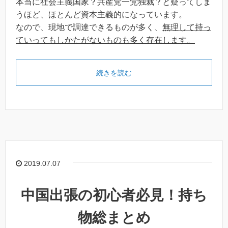
本当に社会主義国家？共産党一党独裁？と疑ってしま
うほど、ほとんど資本主義的になっています。
なので、現地で調達できるものが多く、
無理して持っ
ていってもしかたがないものも多く存在します。
続きを読む
2019.07.07
中国出張の初心者必見！持ち
物総まとめ