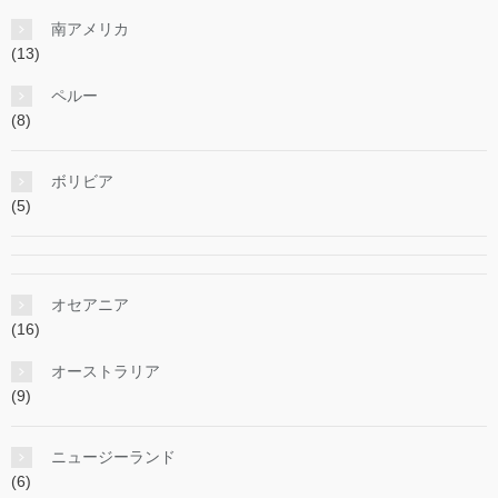
南アメリカ
(13)
ペルー
(8)
ボリビア
(5)
オセアニア
(16)
オーストラリア
(9)
ニュージーランド
(6)