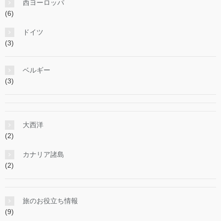
西ヨーロッパ
(6)
ドイツ
(3)
ベルギー
(3)
大西洋
(2)
カナリア諸島
(2)
旅のお役立ち情報
(9)