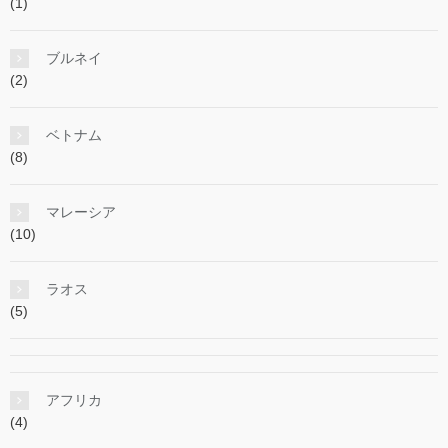
(1)
ブルネイ
(2)
ベトナム
(8)
マレーシア
(10)
ラオス
(5)
アフリカ
(4)