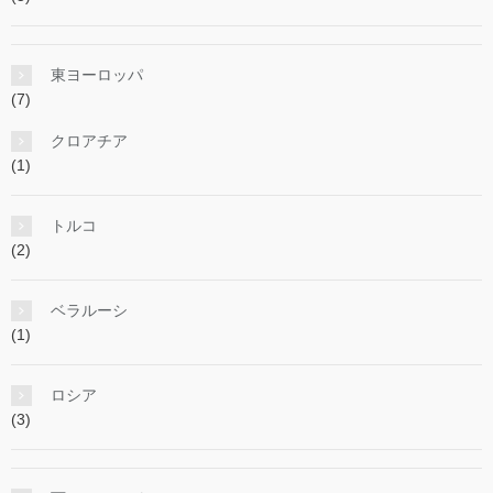
東ヨーロッパ
(7)
クロアチア
(1)
トルコ
(2)
ベラルーシ
(1)
ロシア
(3)