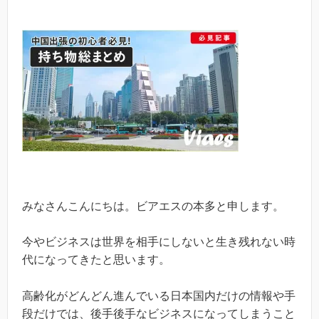
みなさんこんにちは。ビアエスの本多と申します。
今やビジネスは世界を相手にしないと生き残れない時
代になってきたと思います。
高齢化がどんどん進んでいる日本国内だけの情報や手
段だけでは、後手後手なビジネスになってしまうこと