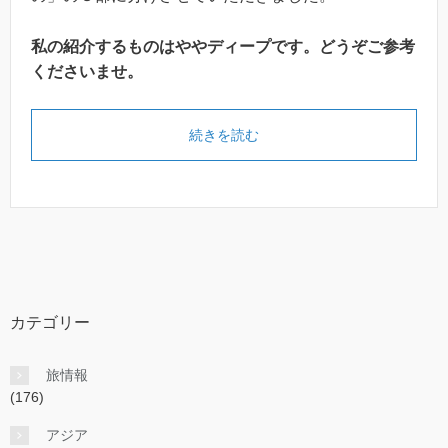
私の紹介するものはややディープです。どうぞご参考
くださいませ。
続きを読む
カテゴリー
旅情報
(176)
アジア