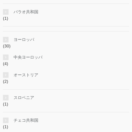
パラオ共和国
(1)
ヨーロッパ
(30)
中央ヨーロッパ
(4)
オーストリア
(2)
スロベニア
(1)
チェコ共和国
(1)