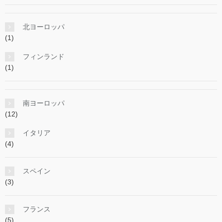
北ヨーロッパ
(1)
フィンランド
(1)
南ヨーロッパ
(12)
イタリア
(4)
スペイン
(3)
フランス
(5)