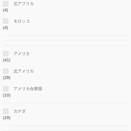
北アフリカ
(4)
モロッコ
(4)
アメリカ
(41)
北アメリカ
(28)
アメリカ合衆国
(10)
カナダ
(18)