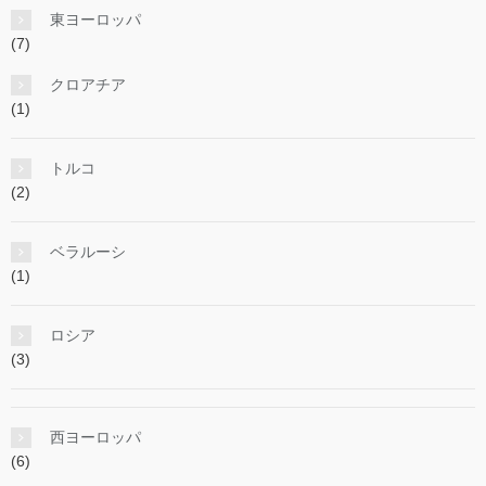
東ヨーロッパ
(7)
クロアチア
(1)
トルコ
(2)
ベラルーシ
(1)
ロシア
(3)
西ヨーロッパ
(6)