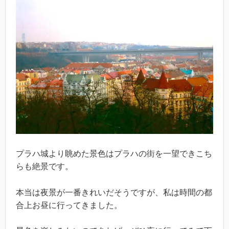
プラハ城より眺めた景色はプラハの街を一望できこち
らも絶景です。
本当は夜景が一番きれいだそうですが、私は時間の都
合上お昼に行ってきました。