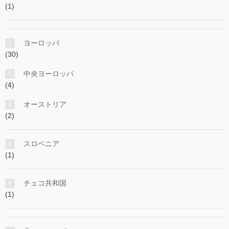
(1)
ヨーロッパ
(30)
中央ヨーロッパ
(4)
オーストリア
(2)
スロベニア
(1)
チェコ共和国
(1)