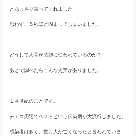
とあっさり言ってくれました。
思わず、５秒ほど固まってしまいました。
どうして人骨が装飾に使われているのか？
あとで調べたらこんな史実がありました。
１４世紀のことです。
チェコ周辺でペストという伝染病が大流行しました。
感染者は多く、数万人が亡くなったと言われていま