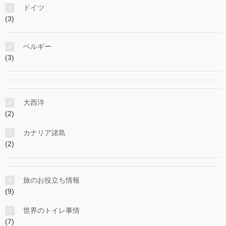
ドイツ
(3)
ベルギー
(3)
大西洋
(2)
カナリア諸島
(2)
旅のお役立ち情報
(9)
世界のトイレ事情
(7)