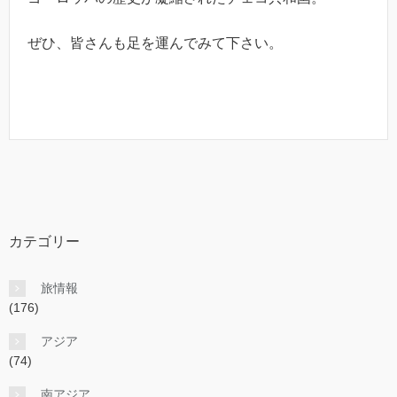
ぜひ、皆さんも足を運んでみて下さい。
カテゴリー
旅情報
(176)
アジア
(74)
南アジア