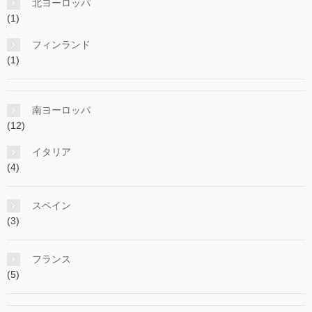
北ヨーロッパ
(1)
フィンランド
(1)
南ヨーロッパ
(12)
イタリア
(4)
スペイン
(3)
フランス
(5)