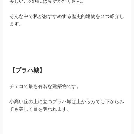
美しいこの国には見所がたくさん。
そんな中で私がおすすめする歴史的建物を２つ紹介し
ます。
【プラハ城】
チェコで最も有名な建築物です。
小高い丘の上に立つプラハ城は上からみても下からみ
ても美しく目を奪われます。