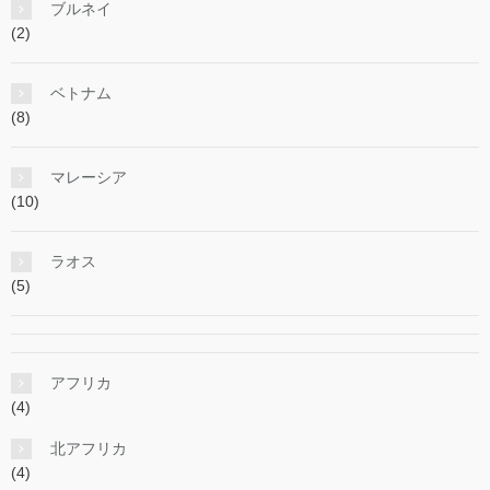
ブルネイ
(2)
ベトナム
(8)
マレーシア
(10)
ラオス
(5)
アフリカ
(4)
北アフリカ
(4)