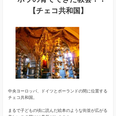
【チェコ共和国】
中央ヨーロッパ、ドイツとポーランドの間に位置する
チェコ共和国。
まるで子どもの頃に読んだ絵本のような街並が広がる