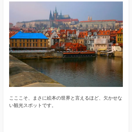
こここそ、まさに絵本の世界と言えるほど、欠かせな
い観光スポットです。