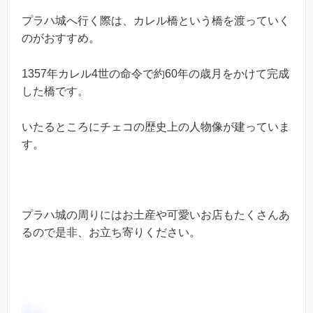
プラハ城へ行く際は、カレル橋という橋を渡っていく
のがおすすめ。
1357年カレル4世の命令で約60年の歳月をかけて完成
した橋です。
いたるところにチェコの歴史上の人物像が建っていま
す。
プラハ城の周りにはお土産や可愛いお店もたくさんあ
るので是非、お立ち寄りください。