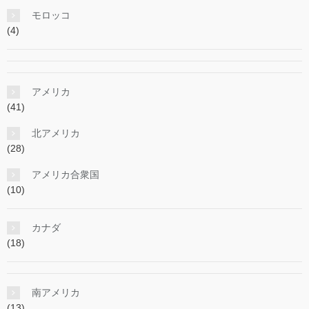
モロッコ
(4)
アメリカ
(41)
北アメリカ
(28)
アメリカ合衆国
(10)
カナダ
(18)
南アメリカ
(13)