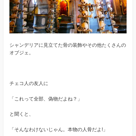
シャンデリアに見立てた骨の装飾やその他たくさんの
オブジェ。
チェコ人の友人に
「これって全部、偽物だよね？」
と聞くと、
「そんなわけないじゃん。本物の人骨だよ!」