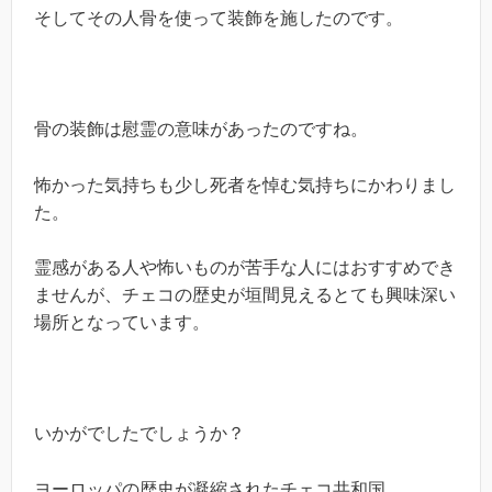
そしてその人骨を使って装飾を施したのです。
骨の装飾は慰霊の意味があったのですね。
怖かった気持ちも少し死者を悼む気持ちにかわりまし
た。
霊感がある人や怖いものが苦手な人にはおすすめでき
ませんが、チェコの歴史が垣間見えるとても興味深い
場所となっています。
いかがでしたでしょうか？
ヨーロッパの歴史が凝縮されたチェコ共和国。