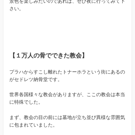
景色を楽しみたいのであれば、ぜひ夜に行ってみて下
さい。
【１万人の骨でできた教会】
プラハからすこし離れたトナーホラという街にあるの
がセドレツ納骨堂です。
世界各国様々な教会がありますが、ここの教会は本当
に特殊でした。
まず、教会の目の前には墓地が立ち並び異様な雰囲気
に包まれていました。