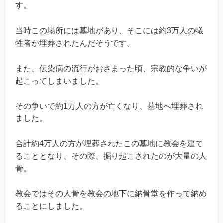
す。
当時この場所には墓地があり、そこには約3万人の犠
牲者が埋葬されたんだそうです。
また、伝染病の流行がおさまった頃、宗教的な争いが
起こってしまいました。
その争いで約1万人の方が亡くなり、墓地へ埋葬され
ました。
合計約4万人の方が埋葬されたこの墓地に教会を建て
ることとなり、その際、掘り起こされたのが大量の人
骨。
教会ではその人骨を教会の地下に納骨堂を作って納め
ることにしました。