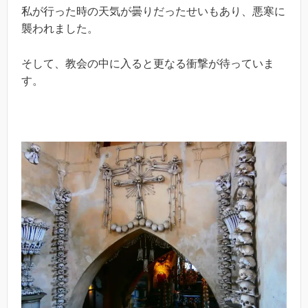
私が行った時の天気が曇りだったせいもあり、悪寒に
襲われました。
そして、教会の中に入ると更なる衝撃が待っていま
す。