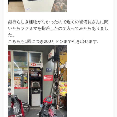
銀行らしき建物がなかったので近くの警備員さんに聞
いたらファミマを指差したので入ってみたらありまし
た。
こちらも1回につき200万ドンまで引き出せます。