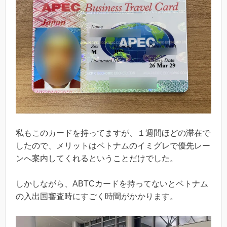
私もこのカードを持ってますが、１週間ほどの滞在で
したので、メリットはベトナムのイミグレで優先レー
ンへ案内してくれるということだけでした。
しかしながら、ABTCカードを持ってないとベトナム
の入出国審査時にすごく時間がかかります。