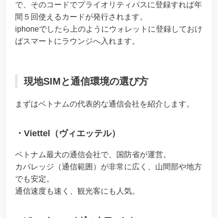
で、そのコードでプライオリティパスに登録すれば年
間５回使えるカードが発行されます。
iphoneでしたら上のようにウォレットに登録しておけ
ばスマートにラウンジへ入れます。
現地SIMと通信環境の選び方
まずはベトナムの代表的な通信会社を紹介します。
・Viettel（ヴィエッテル）
ベトナム最大の通信会社で、国防省が運営。
カバレッジ（通信範囲）が非常に広く、山間部や地方
でも安定。
通信速度も速く、観光客にも人気。