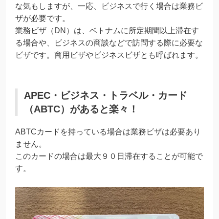
な気もしますが、一応、ビジネスで行く場合は業務ビ
ザが必要です。
業務ビザ（DN）は、ベトナムに所定期間以上滞在す
る場合や、ビジネスの商談などで訪問する際に必要な
ビザです。商用ビザやビジネスビザとも呼ばれます。
APEC・ビジネス・トラベル・カード
（ABTC）があると楽々！
ABTCカードを持っている場合は業務ビザは必要あり
ません。
このカードの場合は最大９０日滞在することが可能で
す。