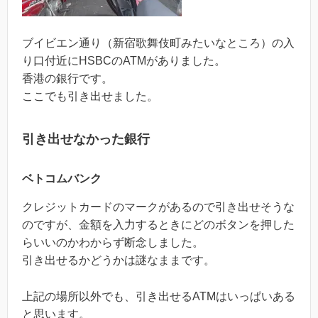
ブイビエン通り（新宿歌舞伎町みたいなところ）の入
り口付近にHSBCのATMがありました。
香港の銀行です。
ここでも引き出せました。
引き出せなかった銀行
ベトコムバンク
クレジットカードのマークがあるので引き出せそうな
のですが、金額を入力するときにどのボタンを押した
らいいのかわからず断念しました。
引き出せるかどうかは謎なままです。
上記の場所以外でも、引き出せるATMはいっぱいある
と思います。