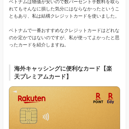
ベトナムは物価が安いので数パーセント手数料を取ら
れてもそんなに損した気分にはならなかったというこ
ともあり、私は結構クレジットカードを使いました。
ベトナムで一番おすすめなクレジットカードはどれな
のか定かではないのですが、私が使ってよかったと思
ったカードを紹介しますね。
海外キャッシングに便利なカード【楽
天プレミアムカード】