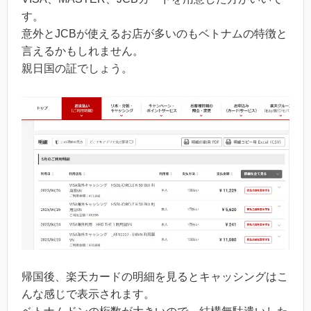
す。
意外とJCBが使えるお店が多いのもベトナムの特徴と
言えるかもしれません。
親日国の証でしょう。
帰国後、楽天カードの明細を見るとキャッシングはこ
んな感じで表示されます。