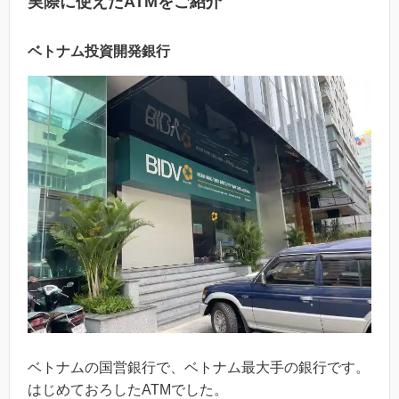
実際に使えたATMをご紹介
ベトナム投資開発銀行
ベトナムの国営銀行で、ベトナム最大手の銀行です。
はじめておろしたATMでした。