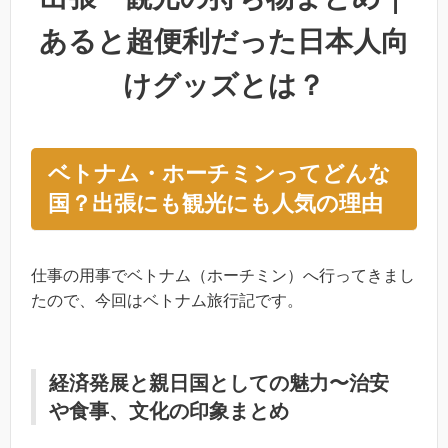
あると超便利だった日本人向
けグッズとは？
ベトナム・ホーチミンってどんな
国？出張にも観光にも人気の理由
仕事の用事でベトナム（ホーチミン）へ行ってきまし
たので、今回はベトナム旅行記です。
経済発展と親日国としての魅力〜治安
や食事、文化の印象まとめ