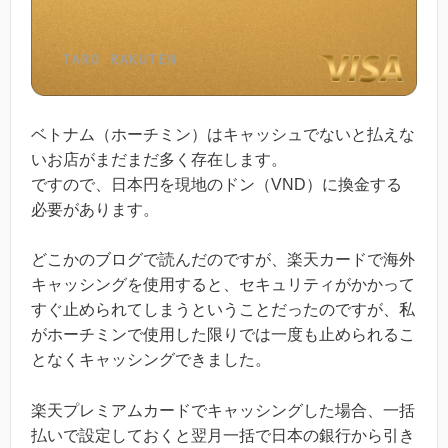
ベトナム（ホーチミン）はキャッシュでないと払えな
いお店がまだまだ多く存在します。
ですので、日本円を現地のドン（VND）に換金する
必要があります。
どこかのブログで読んだのですが、楽天カードで海外
キャッシングを使用すると、セキュリティがかかって
すぐ止められてしまうということだったのですが、私
がホーチミンで使用した限りでは一度も止められるこ
となくキャッシングできました。
楽天プレミアムカードでキャッシングした場合、一括
払いで設定しておくと翌月一括で日本の銀行から引き