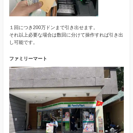
１回につき200万ドンまで引き出せます。
それ以上必要な場合は数回に分けて操作すれば引き出
し可能です。
ファミリーマート