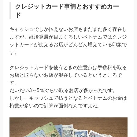
クレジットカード事情とおすすめカー
ド
キャッシュでしか払えないお店もまだまだ多く存在し
ますが、経済発展が目まぐるしいベトナムではクレジ
ットカードが使えるお店がどんどん増えている印象で
す。
クレジットカードを使うときの注意点は手数料を取る
お店と取らないお店が混在しているというところで
す。
だいたい3～5％ぐらい取るお店が多かったです。
しかし、キャッシュで払うとなるとベトナムのお金は
桁数が多いので計算が面倒なんですよね。