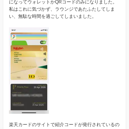
になってウォレットかQRコードのみになりました。
私はこれに気づかず、ラウンジであたふたしてしま
い、無駄な時間を過ごしてしまいました。
楽天カードのサイトで紹介コードが発行されているの