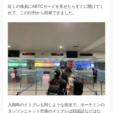
近くの係員にABTCカードを見せたらすぐに開けてく
れて、この行列から回避できました。
入国時のイミグレも同じような状況で、ホーチミンの
タンソンニャット空港のイミグレは顔認証などはな