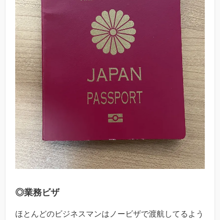
◎業務ビザ
ほとんどのビジネスマンはノービザで渡航してるよう