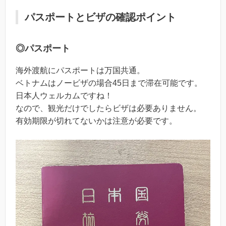
パスポートとビザの確認ポイント
◎パスポート
海外渡航にパスポートは万国共通。
ベトナムはノービザの場合45日まで滞在可能です。
日本人ウェルカムですね！
なので、観光だけでしたらビザは必要ありません。
有効期限が切れてないかは注意が必要です。