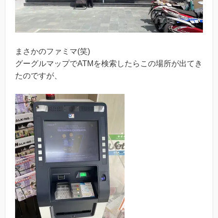
まさかのファミマ(笑)
グーグルマップでATMを検索したらこの場所が出てき
たのですが、