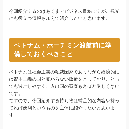
今回紹介するのはあくまでビジネス目線ですが、観光
にも役立つ情報も加えて紹介したいと思います。
ベトナム・ホーチミン渡航前に準
備しておくべきこと
ベトナムは社会主義の独裁国家でありながら経済的に
は資本主義の国と変わらない政策をとっており、とっ
ても過ごしやすく、入出国の審査もさほど厳しくない
です。
ですので、今回紹介する持ち物は補足的な内容や持っ
てれば便利というものを主体に紹介したいと思いま
す。