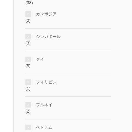
(38)
カンボジア
(2)
シンガポール
(3)
タイ
(5)
フィリピン
(1)
ブルネイ
(2)
ベトナム