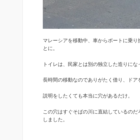
マレーシアを移動中、車からボートに乗り
とに。
トイレは、民家とは別の独立した造りにな
長時間の移動なのでありがたく借り、ドア
説明をしたくても本当に穴があるだけ。
この穴はすぐそばの川に直結しているのだ
しました。