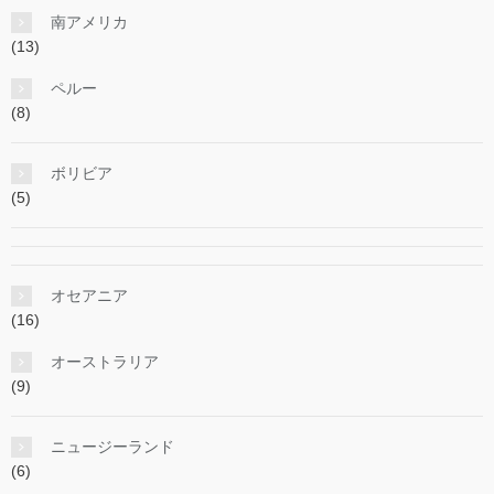
南アメリカ
(13)
ペルー
(8)
ボリビア
(5)
オセアニア
(16)
オーストラリア
(9)
ニュージーランド
(6)