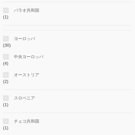
パラオ共和国
(1)
ヨーロッパ
(30)
中央ヨーロッパ
(4)
オーストリア
(2)
スロベニア
(1)
チェコ共和国
(1)