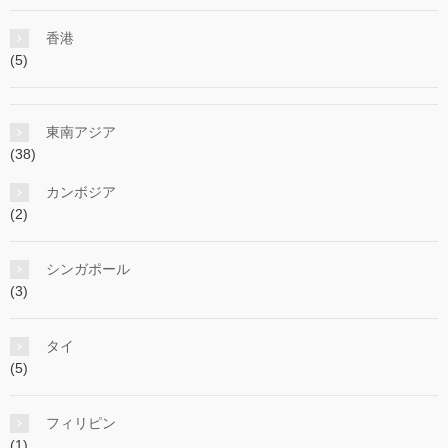
香港
(5)
東南アジア
(38)
カンボジア
(2)
シンガポール
(3)
タイ
(5)
フィリピン
(1)