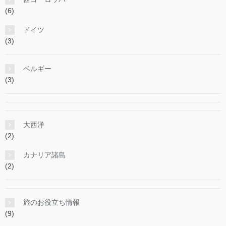
(6)
ドイツ
(3)
ベルギー
(3)
大西洋
(2)
カナリア諸島
(2)
旅のお役立ち情報
(9)