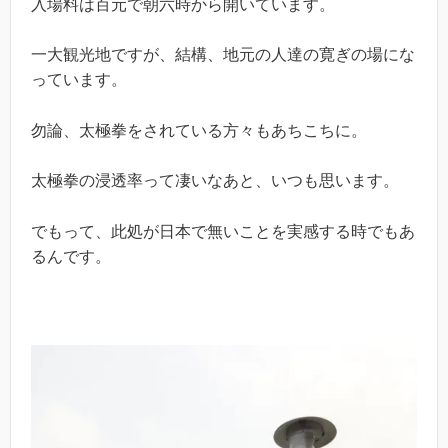
入場料は百元で朝六時から開いています。
一大観光地ですが、結構、地元の人達の寛ぎの場にな
っています。
勿論、太極拳をされている方々もあちこちに。
太極拳の浸透率って凄いなあと、いつも思います。
でもって、此処が日本で無いことを実感する時でもあ
るんです。