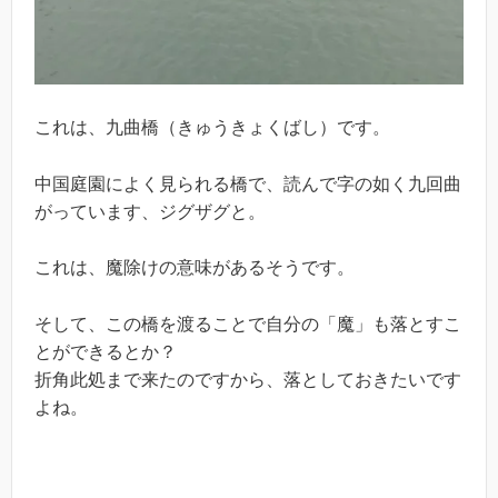
これは、九曲橋（きゅうきょくばし）です。
中国庭園によく見られる橋で、読んで字の如く九回曲
がっています、ジグザグと。
これは、魔除けの意味があるそうです。
そして、この橋を渡ることで自分の「魔」も落とすこ
とができるとか？
折角此処まで来たのですから、落としておきたいです
よね。