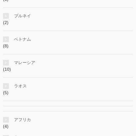
ブルネイ
(2)
ベトナム
(8)
マレーシア
(10)
ラオス
(5)
アフリカ
(4)