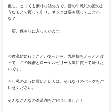
但し、とっても素朴な詰め方で、昔の牛乳瓶の蓋のよ
うなモノで覆ってあり、ネックは要冷蔵ってことか
な？
一応、保冷箱に入っています。
今度高雄に行くことがあったら、九曲橋をとっとと渡
って、この蜂蜜とローヤルゼリー大量に買って帰りた
いです。
もし私のように買いたい人は、それなりのバッグをご
用意ください。
そんなこんなの澄清湖をご紹介しました！