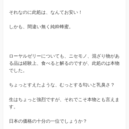
それなのに此処は、なんてお安い！
しかも、間違い無く純粋蜂蜜。
ローヤルゼリーについても、ニセモノ、混ざり物があ
る品は経験上、食べると解るのですが、此処のは本物
でした。
ちょっとすえたような、むっとする匂いと乳臭さ？
生はちょっと強烈ですが、それでこそ本物とも言えま
す。
日本の価格の十分の一位でしょうか？