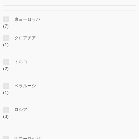
東ヨーロッパ
(7)
クロアチア
(1)
トルコ
(2)
ベラルーシ
(1)
ロシア
(3)
西ヨーロッパ