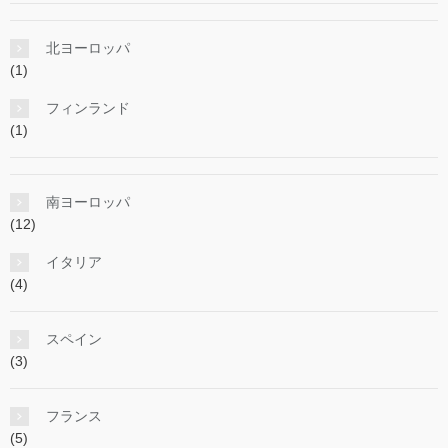
北ヨーロッパ
(1)
フィンランド
(1)
南ヨーロッパ
(12)
イタリア
(4)
スペイン
(3)
フランス
(5)