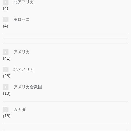
北アフリカ
(4)
モロッコ
(4)
アメリカ
(41)
北アメリカ
(28)
アメリカ合衆国
(10)
カナダ
(18)