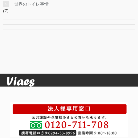
世界のトイレ事情
(7)