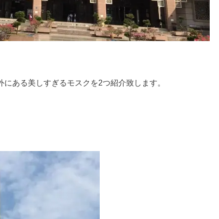
外にある美しすぎるモスクを2つ紹介致します。