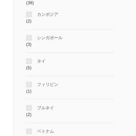
(38)
カンボジア
(2)
シンガポール
(3)
タイ
(5)
フィリピン
(1)
ブルネイ
(2)
ベトナム