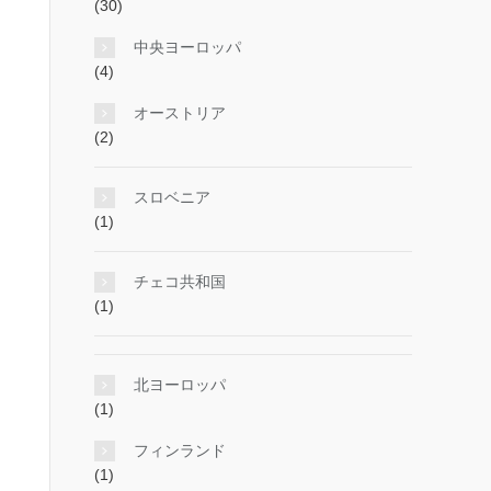
(30)
中央ヨーロッパ
(4)
オーストリア
(2)
スロベニア
(1)
チェコ共和国
(1)
北ヨーロッパ
(1)
フィンランド
(1)