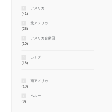
アメリカ
(41)
北アメリカ
(28)
アメリカ合衆国
(10)
カナダ
(18)
南アメリカ
(13)
ペルー
(8)