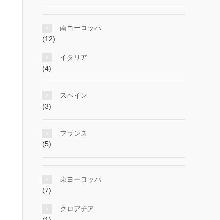
南ヨーロッパ
(12)
イタリア
(4)
スペイン
(3)
フランス
(5)
東ヨーロッパ
(7)
クロアチア
(1)