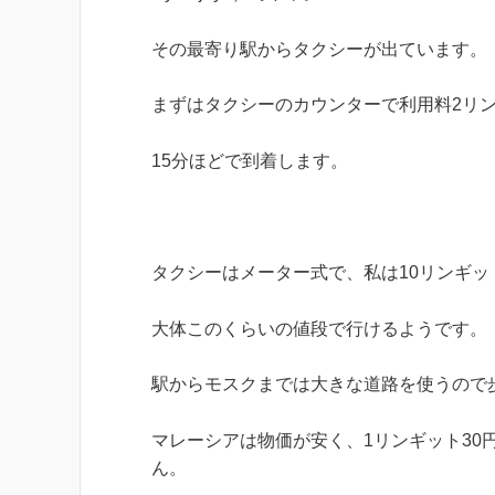
その最寄り駅からタクシーが出ています。
まずはタクシーのカウンターで利用料2リ
15分ほどで到着します。
タクシーはメーター式で、私は10リンギッ
大体このくらいの値段で行けるようです。
駅からモスクまでは大きな道路を使うので
マレーシアは物価が安く、1リンギット30
ん。