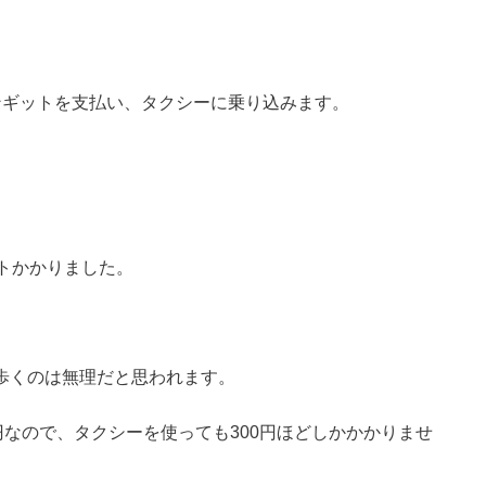
ンギットを支払い、タクシーに乗り込みます。
トかかりました。
歩くのは無理だと思われます。
円なので、タクシーを使っても300円ほどしかかかりませ