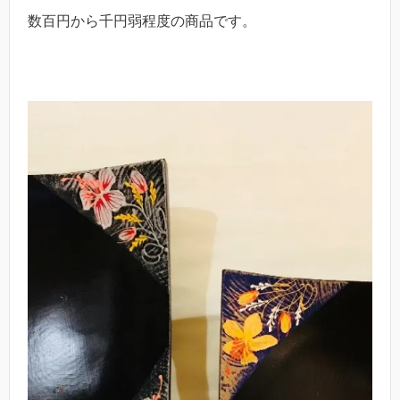
数百円から千円弱程度の商品です。