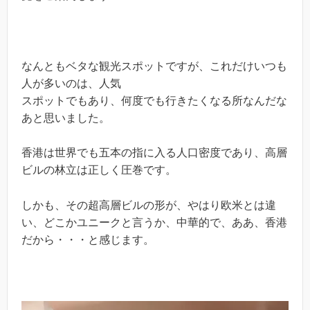
なんともベタな観光スポットですが、これだけいつも
人が多いのは、人気
スポットでもあり、何度でも行きたくなる所なんだな
あと思いました。
香港は世界でも五本の指に入る人口密度であり、高層
ビルの林立は正しく圧巻です。
しかも、その超高層ビルの形が、やはり欧米とは違
い、どこかユニークと言うか、中華的で、ああ、香港
だから・・・と感じます。