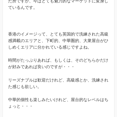
た所ですが、今はとても魅力的なマーケットに変身し
ているんです。
香港のイメージって、とても英国的で洗練された高級
感満載のエリアと、下町的、中華圏的、大衆屋台がひ
しめくエリアに分かれている感じですよね。
時間がたっぷりあれば、もしくは、そのどちらかだけ
が好みであれば良いのですが・・・
リーズナブルは歓迎だけれど、高級感とか、洗練され
た感じも欲しい。
中華的個性も楽しみたいけれど、屋台的なレベルはち
ょっと・・・