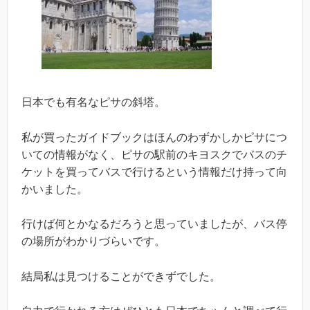
日本でも有名なピサの斜塔。
私が買ったガイドブックはほんのわずかしかピサにつ
いての情報がなく、ピサの駅前のキヨスクでバスのチ
ケットを買ってバスで行けるという情報だけ持って向
かいました。
行けば何とかなるだろうと思っていましたが、バス停
の場所がわかりづらいです。
結局私は見つけることができずでした。