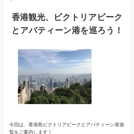
香港観光、ビクトリアピーク
とアバティーン港を巡ろう！
今回は、香港島ビクトリアピークとアバティーン港遊
覧をご案内します！