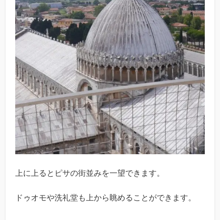
上に上るとピサの街並みを一望できます。
ドゥオモや洗礼堂も上から眺めることができます。