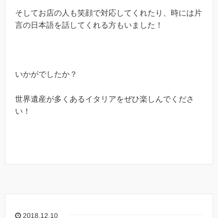
そしてお店の人も笑顔で対応してくれたり、時には片
言の日本語を話してくれる方もいました！
いかがでしたか？
世界遺産が多くあるイタリアをぜひ楽しんでくださ
い！
2018.12.10