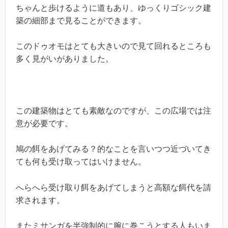
ちゃんと歩けるように道もあり、ゆっくりゴシック建
築の細部まで見ることができます。
このドゥオモはとても大きいので見て回れるところも
多く見がいがありました。
この建築物はとても素敵なのですが、この広場では注
意が必要です。
鳩の餌をあげてみる？的なことを言いつつ近づいてき
ても何も受け取ってはいけません。
へらへら受け取り餌をあげてしまうと高額な餌代を請
求されます。
またミサンガを半強制的に腕に巻こうとする人もいま