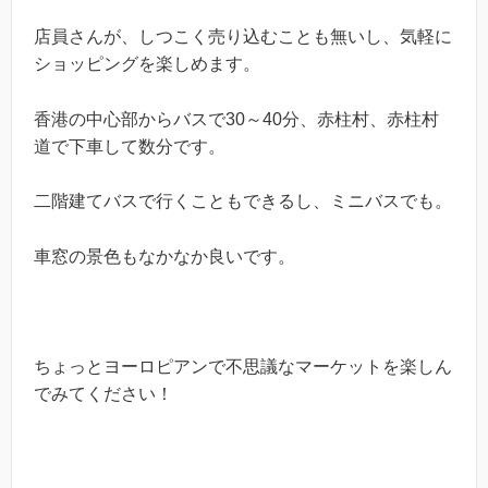
店員さんが、しつこく売り込むことも無いし、気軽に
ショッピングを楽しめます。
香港の中心部からバスで30～40分、赤柱村、赤柱村
道で下車して数分です。
二階建てバスで行くこともできるし、ミニバスでも。
車窓の景色もなかなか良いです。
ちょっとヨーロピアンで不思議なマーケットを楽しん
でみてください！