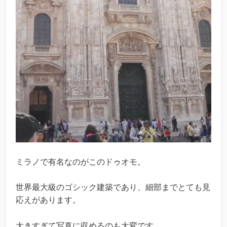
ミラノで有名なのがこのドゥオモ。
世界最大級のゴシック建築であり、細部までとても見
応えがあります。
大きすぎて写真に収めるのも大変です。