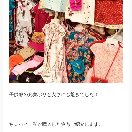
子供服の充実ぶりと安さにも驚きでした！
ちょっと、私が購入した物もご紹介します。