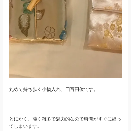
丸めて持ち歩く小物入れ、四百円位です。
とにかく、凄く雑多で魅力的なので時間がすぐに経っ
てしまいます。