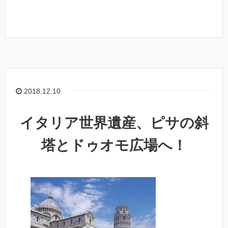
2018.12.10
イタリア世界遺産、ピサの斜
塔とドゥオモ広場へ！