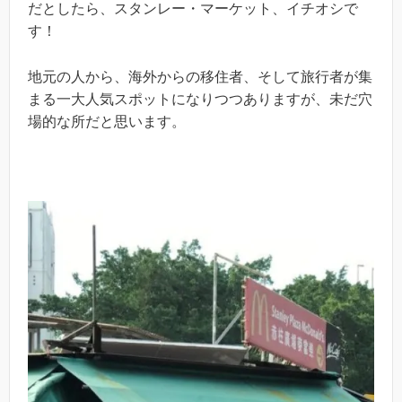
だとしたら、スタンレー・マーケット、イチオシで
す！
地元の人から、海外からの移住者、そして旅行者が集
まる一大人気スポットになりつつありますが、未だ穴
場的な所だと思います。