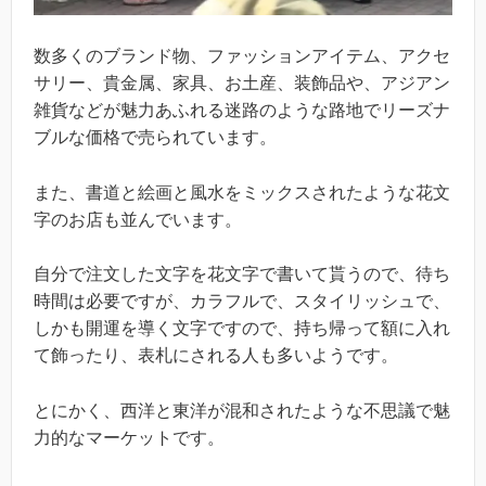
数多くのブランド物、ファッションアイテム、アクセ
サリー、貴金属、家具、お土産、装飾品や、アジアン
雑貨などが魅力あふれる迷路のような路地でリーズナ
ブルな価格で売られています。
また、書道と絵画と風水をミックスされたような花文
字のお店も並んでいます。
自分で注文した文字を花文字で書いて貰うので、待ち
時間は必要ですが、カラフルで、スタイリッシュで、
しかも開運を導く文字ですので、持ち帰って額に入れ
て飾ったり、表札にされる人も多いようです。
とにかく、西洋と東洋が混和されたような不思議で魅
力的なマーケットです。