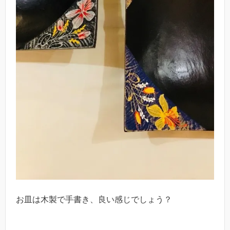
お皿は木製で手書き、良い感じでしょう？