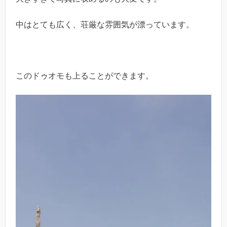
中はとても広く、荘厳な雰囲気が漂っています。
このドゥオモも上ることができます。