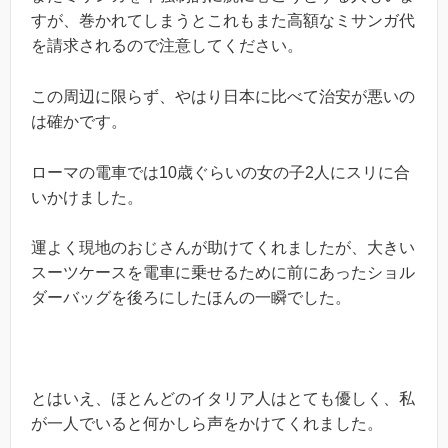
すが、巻かれてしまうとこれもまた高額なミサンガ代
を請求されるので注意してください。
この周辺に限らず、やはり日本に比べて治安が悪いの
は確かです。
ローマの電車では10歳ぐらいの女の子2人にスリに合
いかけました。
運よく現地のおじさんが助けてくれましたが、大きい
スーツケースを電車に乗せるために前にあったショル
ダーバッグを後ろにしたほんの一瞬でした。
とはいえ、ほとんどのイタリア人はとても優しく、私
が一人でいると何かしら声をかけてくれました。