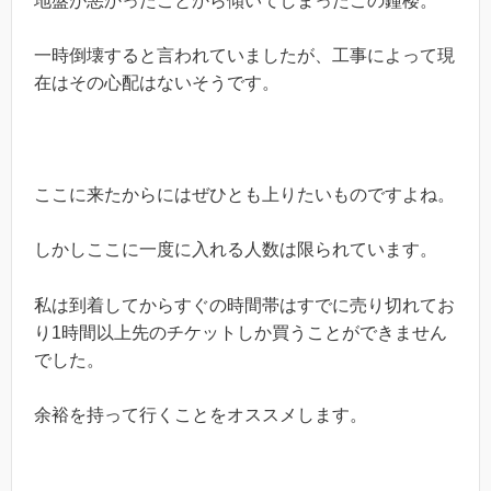
地盤が悪かったことから傾いてしまったこの鐘楼。
一時倒壊すると言われていましたが、工事によって現
在はその心配はないそうです。
ここに来たからにはぜひとも上りたいものですよね。
しかしここに一度に入れる人数は限られています。
私は到着してからすぐの時間帯はすでに売り切れてお
り1時間以上先のチケットしか買うことができません
でした。
余裕を持って行くことをオススメします。