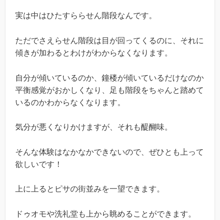
実は中はひたすららせん階段なんです。
ただでさえらせん階段は目が回ってくるのに、それに
傾きが加わるとわけがわからなくなります。
自分が傾いているのか、鐘楼が傾いているだけなのか
平衡感覚がおかしくなり、足も階段をちゃんと踏めて
いるのかわからなくなります。
気分が悪くなりかけますが、それも醍醐味。
そんな体験はなかなかできないので、ぜひとも上って
欲しいです！
上に上るとピサの街並みを一望できます。
ドゥオモや洗礼堂も上から眺めることができます。