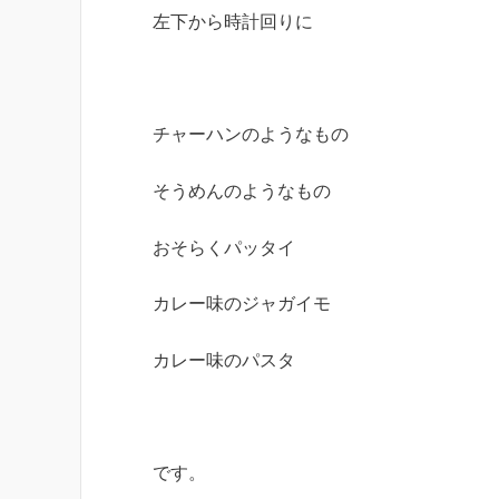
左下から時計回りに
チャーハンのようなもの
そうめんのようなもの
おそらくパッタイ
カレー味のジャガイモ
カレー味のパスタ
です。