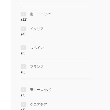
南ヨーロッパ
(12)
イタリア
(4)
スペイン
(3)
フランス
(5)
東ヨーロッパ
(7)
クロアチア
(1)