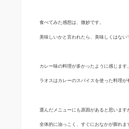
食べてみた感想は、微妙です。
美味しいかと言われたら、美味しくはない
カレー味の料理が多かったように感じます
ラオスはカレーのスパイスを使った料理が
選んだメニューにも原因があると思います
全体的に油っこく、すぐにおなかが膨れま