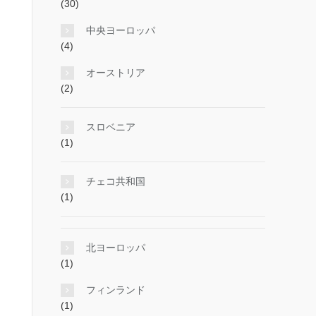
(30)
中央ヨーロッパ
(4)
オーストリア
(2)
スロベニア
(1)
チェコ共和国
(1)
北ヨーロッパ
(1)
フィンランド
(1)