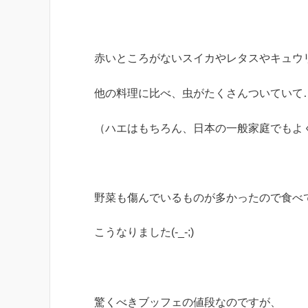
赤いところがないスイカやレタスやキュウ
他の料理に比べ、虫がたくさんついていて
（ハエはもちろん、日本の一般家庭でもよ
野菜も傷んでいるものが多かったので食べ
こうなりました(-_-;)
驚くべきブッフェの値段なのですが、