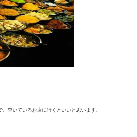
で、空いているお店に行くといいと思います。