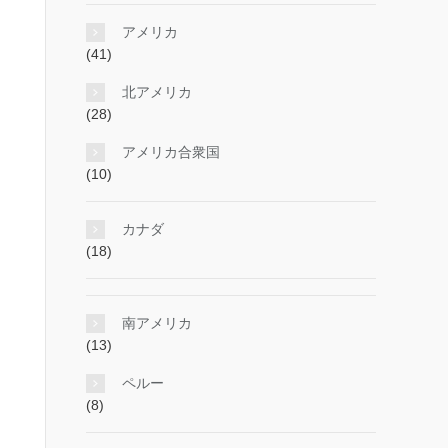
アメリカ
(41)
北アメリカ
(28)
アメリカ合衆国
(10)
カナダ
(18)
南アメリカ
(13)
ペルー
(8)