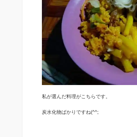
私が選んだ料理がこちらです。
炭水化物ばかりですね(^^;