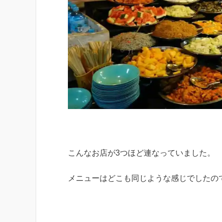
こんなお店が3つほど連なっていました。
メニューはどこも同じような感じでしたの