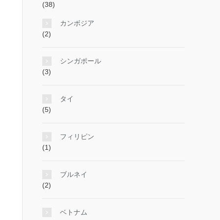
(38)
カンボジア
(2)
シンガポール
(3)
タイ
(5)
フィリピン
(1)
ブルネイ
(2)
ベトナム