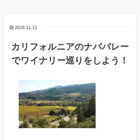
2018.11.11
カリフォルニアのナパバレー
でワイナリー巡りをしよう！