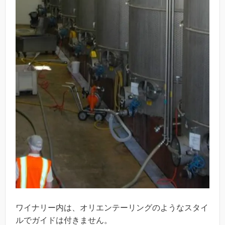
ワイナリー内は、オリエンテーリングのようなスタイ
ルでガイドは付きません。