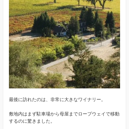
最後に訪れたのは、非常に大きなワイナリー。
敷地内はまず駐車場から母屋までロープウェイで移動
するのに驚きました。