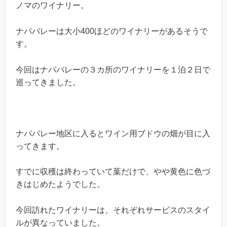
ノマのワイナリー。
ナパバレーは大小400ほどのワイナリーがあるそうで
す。
今回はナパバレーの３カ所のワイナリーを１泊２日で
巡ってきました。
ナパバレー地区に入るとワイン用ブドウの畑が目に入
ってきます。
すでに収穫は終わっていて葉だけで、やや黄色に色づ
きはじめたようでした。
今回訪れたワイナリーは、それぞれサービスのスタイ
ルが異なっていました。