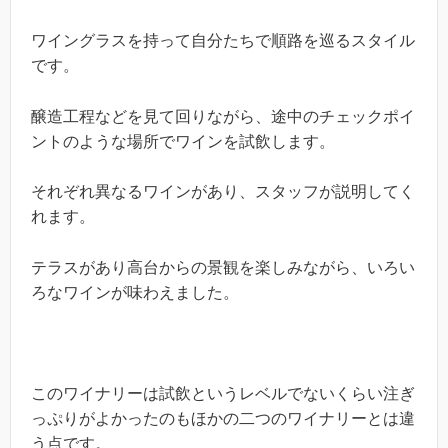
ワイングラスを持って自分たちで順路を巡るスタイル
です。
醸造工程などを見て回りながら、途中のチェックポイ
ントのような場所でワインを試飲します。
それぞれ異なるワインがあり、スタッフが説明してく
れます。
テラスがあり高台からの景観を楽しみながら、いろい
ろなワインが味わえました。
このワイナリーは試飲というレベルでないくらい注ぎ
っぷりがよかったのもほかの二つのワイナリーとは違
う点です。