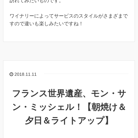
訪れてみたいものです。
ワイナリーによってサービスのスタイルがさまざまで
すので違いも楽しみたいですね！
2018.11.11
フランス世界遺産、モン・サ
ン・ミッシェル！【朝焼け＆
夕日＆ライトアップ】