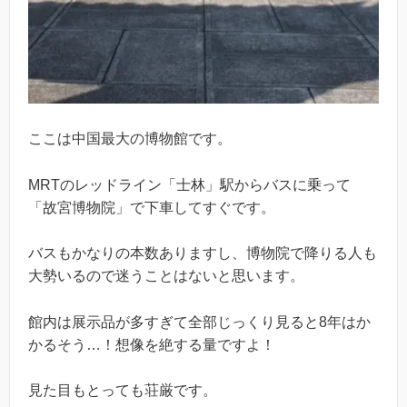
ここは中国最大の博物館です。
MRTのレッドライン「士林」駅からバスに乗って
「故宮博物院」で下車してすぐです。
バスもかなりの本数ありますし、博物院で降りる人も
大勢いるので迷うことはないと思います。
館内は展示品が多すぎて全部じっくり見ると8年はか
かるそう…！想像を絶する量ですよ！
見た目もとっても荘厳です。