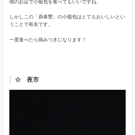
他のお店で小籠包を食べてもいいですね。
しかしこの「鼎泰豐」の小籠包はとてもおいしいとい
うことで有名です。
一度食べたら病みつきになります！
☆ 夜市