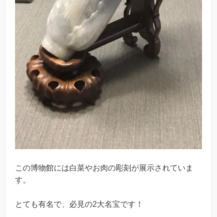
この博物館には白菜やお肉の彫刻が展示されていま
す。
とても有名で、必見の2大名宝です！