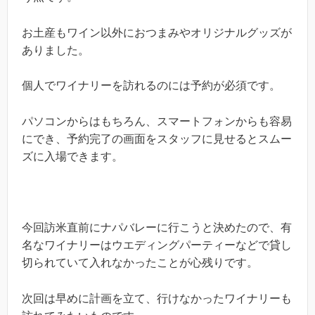
お土産もワイン以外におつまみやオリジナルグッズが
ありました。
個人でワイナリーを訪れるのには予約が必須です。
パソコンからはもちろん、スマートフォンからも容易
にでき、予約完了の画面をスタッフに見せるとスムー
ズに入場できます。
今回訪米直前にナパバレーに行こうと決めたので、有
名なワイナリーはウエディングパーティーなどで貸し
切られていて入れなかったことが心残りです。
次回は早めに計画を立て、行けなかったワイナリーも