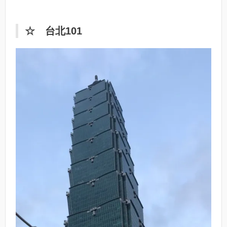
☆ 台北101