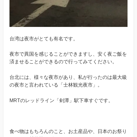
台湾は夜市がとても有名です。
夜市で異国を感じることができますし、安く夜ご飯を
済ませることができるので行ってみてください。
台北には、様々な夜市があり、私が行ったのは最大級
の夜市と言われている「士林観光夜市」。
MRTのレッドライン「剣潭」駅下車すぐです。
食べ物はもちろんのこと、お土産品や、日本のお祭り