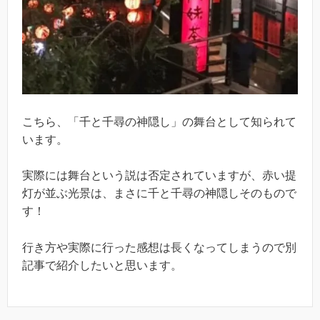
こちら、「千と千尋の神隠し」の舞台として知られて
います。
実際には舞台という説は否定されていますが、赤い提
灯が並ぶ光景は、まさに千と千尋の神隠しそのもので
す！
行き方や実際に行った感想は長くなってしまうので別
記事で紹介したいと思います。