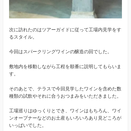
次に訪れたのはツアーガイドに従って工場内見学をす
るスタイル。
今回はスパークリングワインの醸造の回でした。
敷地内を移動しながら工程を順番に説明してもらいま
す。
そのあとで、テラスで今回見学したワインを含めた数
種類の試飲やそれに合うおつまみをいただきました。
工場巡りはゆっくりとでき、ワインはもちろん、ワイ
ンオープナーなどのお土産もいろいろあり見どころが
いっぱいでした。