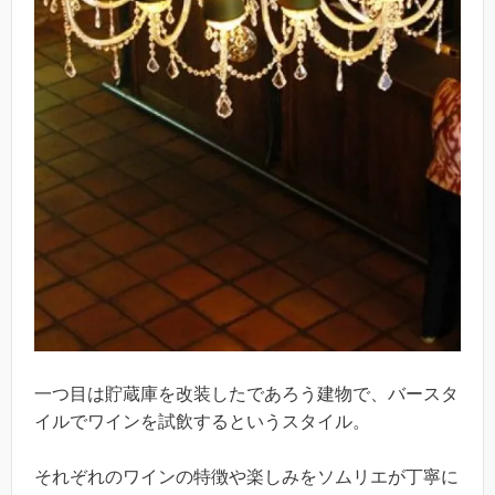
一つ目は貯蔵庫を改装したであろう建物で、バースタ
イルでワインを試飲するというスタイル。
それぞれのワインの特徴や楽しみをソムリエが丁寧に