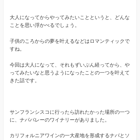
大人になってからやってみたいことというと、どんな
ことを思い浮かべるでしょう。
子供のころからの夢を叶えるなどはロマンティックで
すね。
今回は大人になって、それもずいぶん経ってから、や
ってみたいなと思うようになったことの一つを叶えて
きた話です。
サンフランシスコに行ったら訪れたかった場所の一つ
に、ナパバレーのワイナリーがありました。
カリフォルニアワインの一大産地を形成するナパとソ