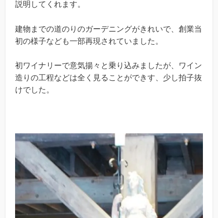
説明してくれます。
建物までの道のりのガーデニングがきれいで、創業当
初の様子なども一部再現されていました。
初ワイナリーで意気揚々と乗り込みましたが、ワイン
造りの工程などは全く見ることができす、少し拍子抜
けでした。