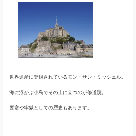
世界遺産に登録されているモン・サン・ミッシェル。
海に浮かぶ小島でその上に立つのが修道院。
要塞や牢獄としての歴史もあります。