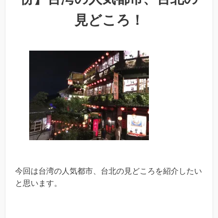
見どころ！
今回は台湾の人気都市、台北の見どころを紹介したい
と思います。