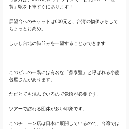
貿」駅を下車すぐにあります！
展望台へのチケットは600元と、台湾の物価からして
ちょっとお高め。
しかし台北の街並みを一望することができます！
このビルの一階には有名な「鼎泰豐」と呼ばれる小籠
包屋さんがあります。
ただとても混んでいるので覚悟が必要です。
ツアーで訪れる団体が多い印象です。
このチェーン店は日本に展開しているので、台湾では