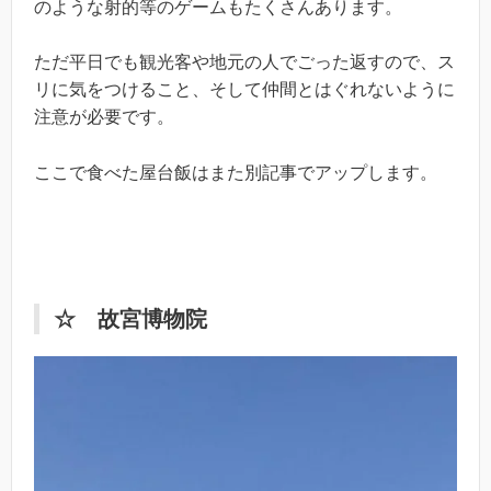
のような射的等のゲームもたくさんあります。
ただ平日でも観光客や地元の人でごった返すので、ス
リに気をつけること、そして仲間とはぐれないように
注意が必要です。
ここで食べた屋台飯はまた別記事でアップします。
☆ 故宮博物院